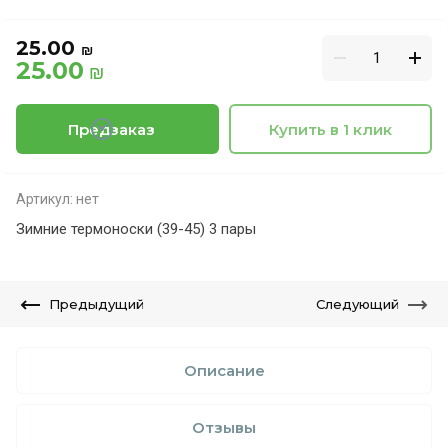
25.00
₪
25.00
₪
Предзаказ
Купить в 1 клик
Артикул:
нет
Зимние термоноски (39-45) 3 пары
Предыдущий
Следующий
Описание
Отзывы