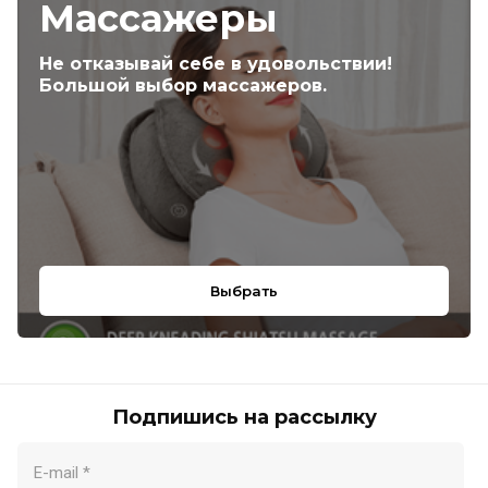
Массажеры
Не отказывай себе в удовольствии!
Большой выбор массажеров.
Выбрать
Подпишись на рассылку