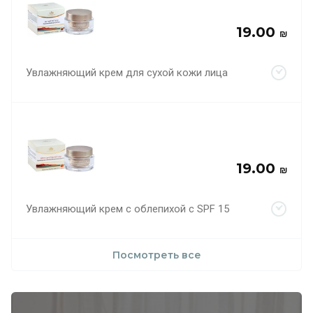
19.00
₪
Увлажняющий крем для сухой кожи лица
19.00
₪
Увлажняющий крем с облепихой с SPF 15
Посмотреть все