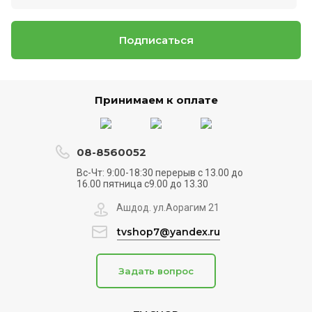
Подписаться
Принимаем к оплате
08-8560052
Вс-Чт: 9:00-18:30 перерыв с 13.00 до
16.00 пятница с9.00 до 13.30
Ашдод. ул.Аорагим 21
tvshop7@yandex.ru
Задать вопрос