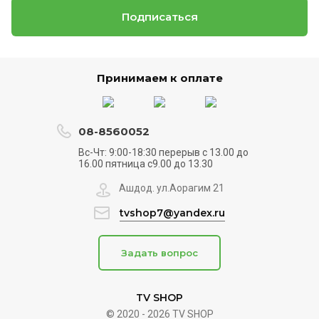
Подписаться
Принимаем к оплате
08-8560052
Вс-Чт: 9:00-18:30 перерыв с 13.00 до
16.00 пятница с9.00 до 13.30
Ашдод. ул.Аорагим 21
tvshop7@yandex.ru
Задать вопрос
TV SHOP
© 2020 - 2026 TV SHOP