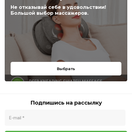
Не отказывай себе в удовольствии!
Большой выбор массажеров.
Выбрать
Подпишись на рассылку