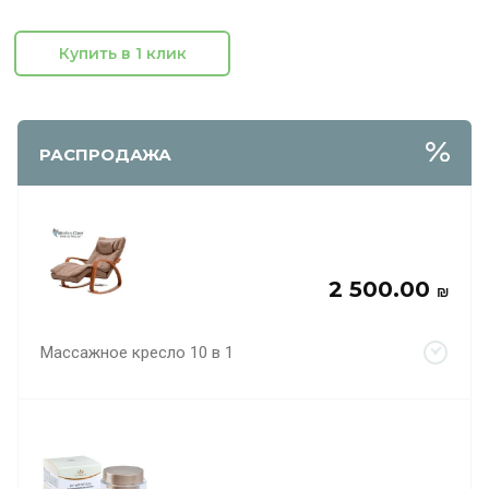
Купить в 1 клик
РАСПРОДАЖА
2 500.00
₪
Массажное кресло 10 в 1