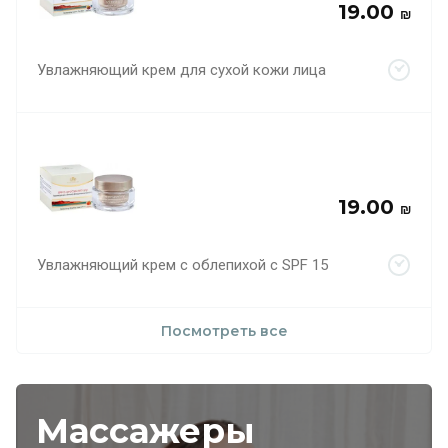
19.00
₪
Увлажняющий крем для сухой кожи лица
19.00
₪
Увлажняющий крем с облепихой с SPF 15
Посмотреть все
Массажеры