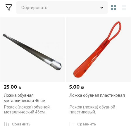
Сортировать:
25.00
5.00
₪
₪
Ложка обувная
Ложка обувная пластиковая
металлическая 46 см
Рожок (ложка) обувной
Рожок (ложка) обувной
металлический 46см.
пластиковый.
Сравнить
Сравнить