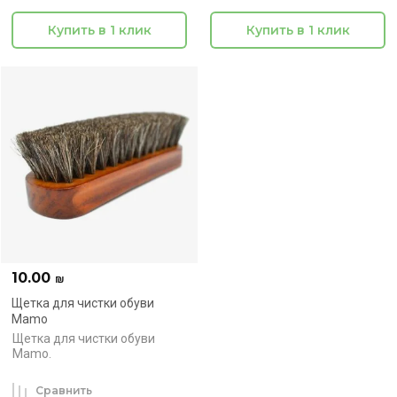
Купить в 1 клик
Купить в 1 клик
10.00
₪
Щетка для чистки обуви
Mamo
Щетка для чистки обуви
Mamo.
Сравнить