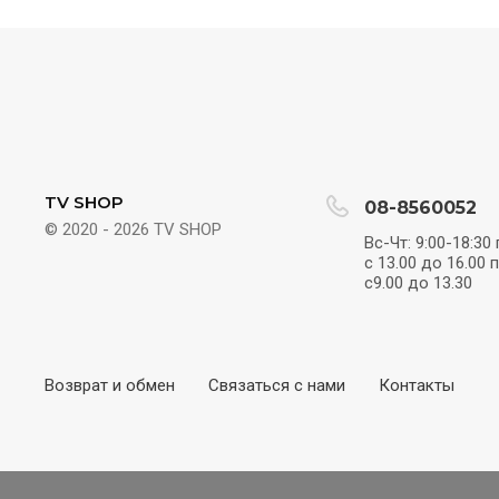
TV SHOP
08-8560052
© 2020 - 2026 TV SHOP
Вс-Чт: 9:00-18:30
с 13.00 до 16.00 
с9.00 до 13.30
Возврат и обмен
Связаться с нами
Контакты