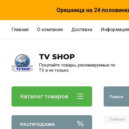
Орешница на 24 половинки
Главная
О компании
Доставка
Информация
TV SHOP
Покупайте товары, рекламируемые по
TV и не только
Каталог товаров
Главная
РАСПРОДАЖА