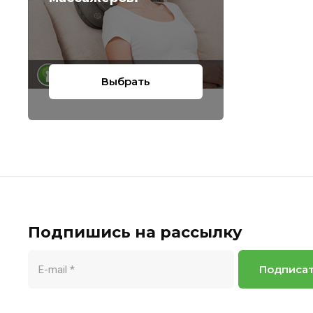
Выбрать
Подпишись на рассылку
Подписа