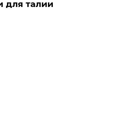
 для талии