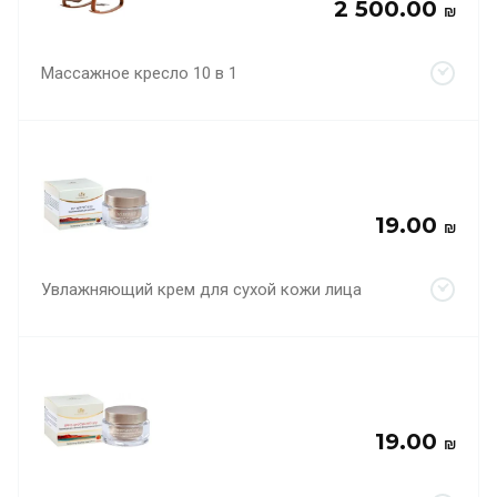
2 500.00
₪
Массажное кресло 10 в 1
19.00
₪
Увлажняющий крем для сухой кожи лица
19.00
₪