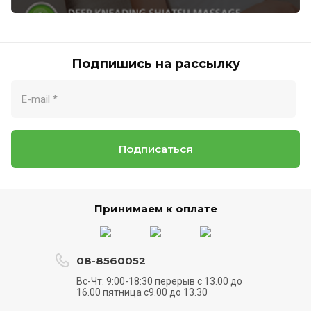
Подпишись на рассылку
Подписаться
Принимаем к оплате
08-8560052
Вс-Чт: 9:00-18:30 перерыв с 13.00 до
16.00 пятница с9.00 до 13.30