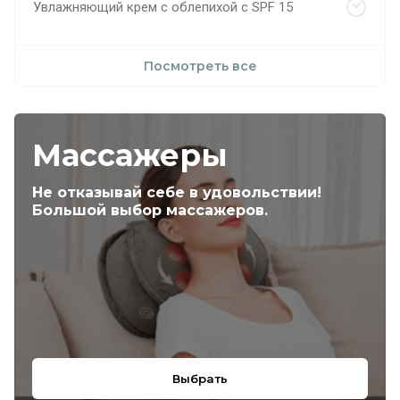
Увлажняющий крем с облепихой с SPF 15
Посмотреть все
Массажеры
Не отказывай себе в удовольствии!
Большой выбор массажеров.
Выбрать