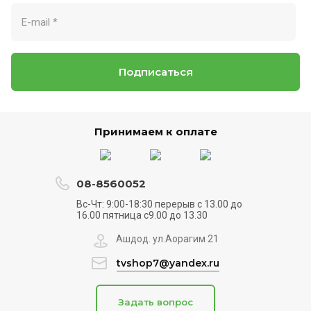
Подписаться
Принимаем к оплате
08-8560052
Вс-Чт: 9:00-18:30 перерыв с 13.00 до
16.00 пятница с9.00 до 13.30
Ашдод. ул.Аорагим 21
tvshop7@yandex.ru
Задать вопрос