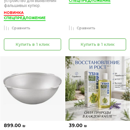
устройство для выявления
СПЕЦПРЕДЛОЖЕНИЕ
фальшивых купюр.
НОВИНКА
СПЕЦПРЕДЛОЖЕНИЕ
Сравнить
Сравнить
Купить в 1 клик
Купить в 1 клик
899.00
39.00
₪
₪