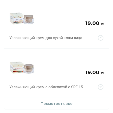
19.00
₪
Увлажняющий крем для сухой кожи лица
19.00
₪
Увлажняющий крем с облепихой с SPF 15
Посмотреть все