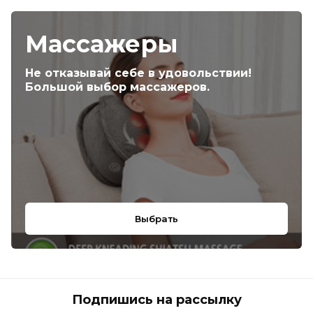
Массажеры
Не отказывай себе в удовольствии!
Большой выбор массажеров.
Выбрать
Подпишись на рассылку