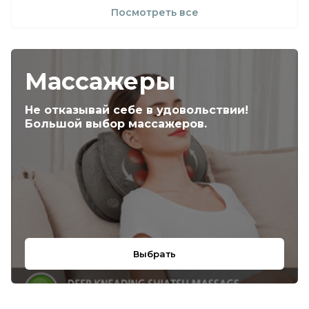
Посмотреть все
Массажеры
Не отказывай себе в удовольствии!
Большой выбор массажеров.
Выбрать