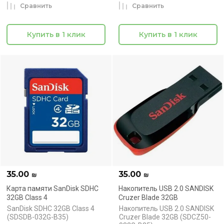
Сравнить
Сравнить
Купить в 1 клик
Купить в 1 клик
35.00
35.00
₪
₪
Карта памяти SanDisk SDHC
Накопитель USB 2.0 SANDISK
32GB Class 4
Cruzer Blade 32GB
SanDisk SDHC 32GB Class 4
Накопитель USB 2.0 SANDISK
(SDSDB-032G-B35)
Cruzer Blade 32GB (SDCZ50-