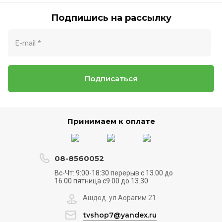
Подпишись на рассылку
Подписаться
Принимаем к оплате
08-8560052
Вс-Чт: 9:00-18:30 перерыв с 13.00 до
16.00 пятница с9.00 до 13.30
Ашдод. ул.Аорагим 21
tvshop7@yandex.ru