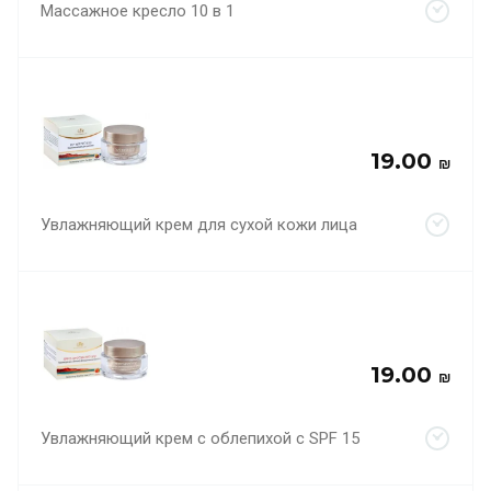
Массажное кресло 10 в 1
19.00
₪
Увлажняющий крем для сухой кожи лица
19.00
₪
Увлажняющий крем с облепихой с SPF 15