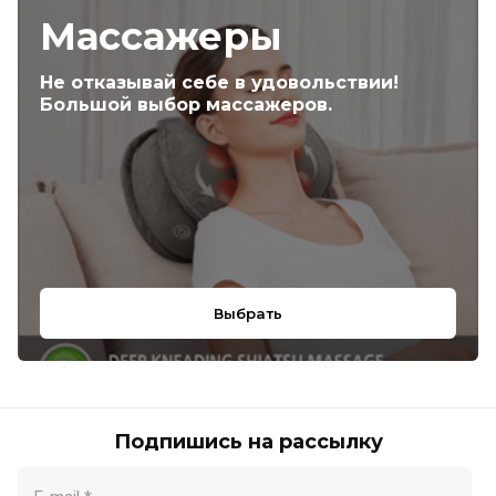
Массажеры
Не отказывай себе в удовольствии!
Большой выбор массажеров.
Выбрать
Подпишись на рассылку