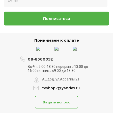
Подписаться
Принимаем к оплате
08-8560052
Вс-Чт: 9:00-18:30 перерыв с 13.00 до
16.00 пятница с9.00 до 13.30
Ашдод. ул.Аорагим 21
tvshop7@yandex.ru
Задать вопрос