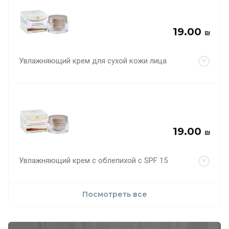
19.00
₪
Увлажняющий крем для сухой кожи лица
19.00
₪
Увлажняющий крем с облепихой с SPF 15
Посмотреть все