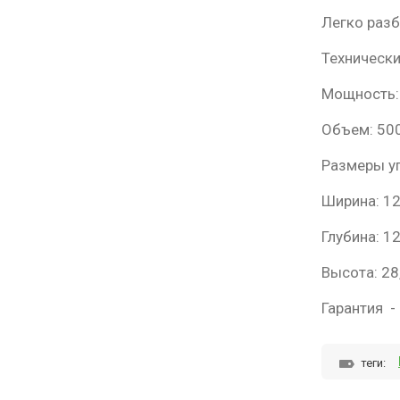
Легко разб
Технически
Мощность:
Объем: 50
Размеры у
Ширина: 12
Глубина: 12
Высота: 28
Гарантия - 
теги: