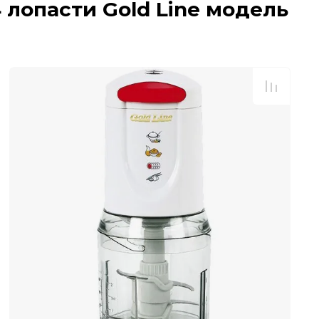
 лопасти Gold Line модель