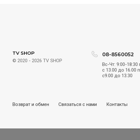
TV SHOP
08-8560052
© 2020 - 2026 TV SHOP
Вс-Чт: 9:00-18:30
с 13.00 до 16.00 
с9.00 до 13.30
Возврат и обмен
Связаться с нами
Контакты