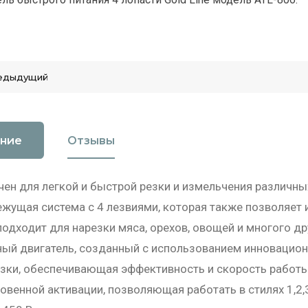
едыдущий
ние
Отзывы
ен для легкой и быстрой резки и измельчения различны
жущая система с 4 лезвиями, которая также позволяет 
одходит для нарезки мяса, орехов, овощей и многого др
ый двигатель, созданный с использованием инновацион
зки, обеспечивающая эффективность и скорость работы
овенной активации, позволяющая работать в стилях 1,2,