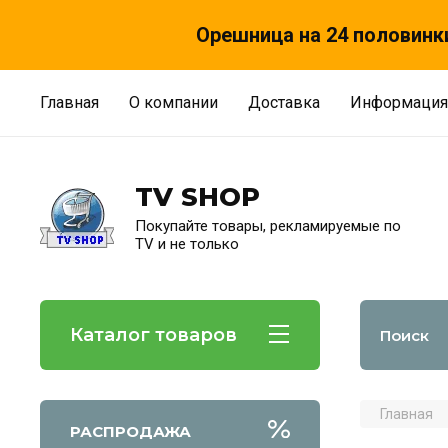
Орешница на 24 половинки
Главная
О компании
Доставка
Информация
TV SHOP
Покупайте товары, рекламируемые по
TV и не только
Каталог товаров
Главная
РАСПРОДАЖА