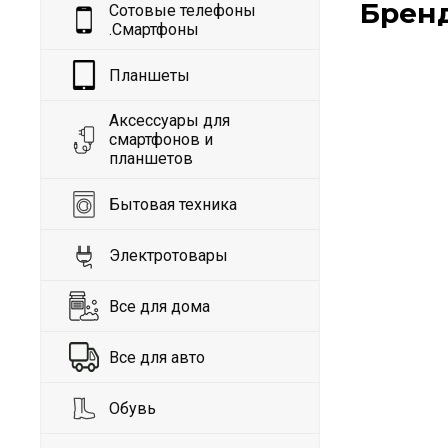
Брен
Сотовые телефоны
.Смартфоны
Планшеты
Аксессуары для
смартфонов и
планшетов
Бытовая техника
Электротовары
Все для дома
Все для авто
Обувь