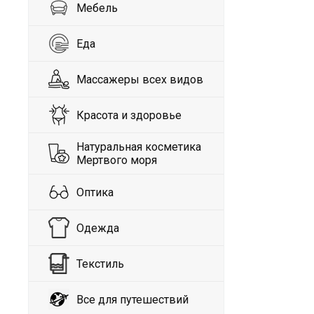
Мебель
Еда
Массажеры всех видов
Красота и здоровье
Натуральная косметика
Мертвого моря
Оптика
Одежда
Текстиль
Все для путешествий