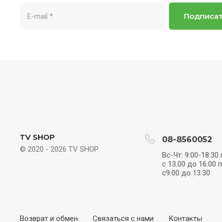
Подписа
TV SHOP
08-8560052
© 2020 - 2026 TV SHOP
Вс-Чт: 9:00-18:30
с 13.00 до 16.00 
с9.00 до 13.30
Возврат и обмен
Связаться с нами
Контакты