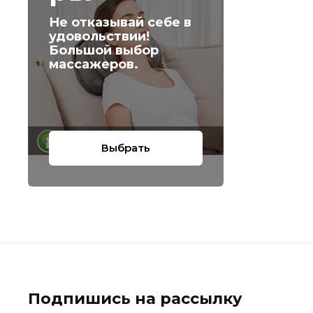
Не отказывай себе в
удовольствии!
Большой выбор
массажеров.
Выбрать
Подпишись на рассылку