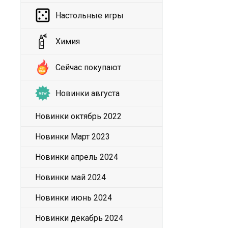
Настольные игры
Химия
Сейчас покупают
Новинки августа
Новинки октябрь 2022
Новинки Март 2023
Новинки апрель 2024
Новинки май 2024
Новинки июнь 2024
Новинки декабрь 2024