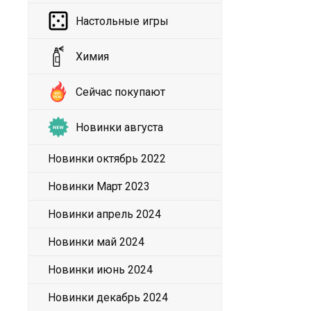
Настольные игры
Химия
Сейчас покупают
Новинки августа
Новинки октябрь 2022
Новинки Март 2023
Новинки апрель 2024
Новинки май 2024
Новинки июнь 2024
Новинки декабрь 2024