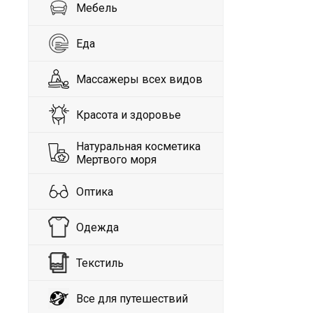
Мебель
Еда
Массажеры всех видов
Красота и здоровье
Натуральная косметика
Мертвого моря
Оптика
Одежда
Текстиль
Все для путешествий