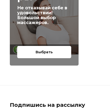
Не отказывай себе в
удовольствии!
Большой выбор
массажеров.
Выбрать
Подпишись на рассылку