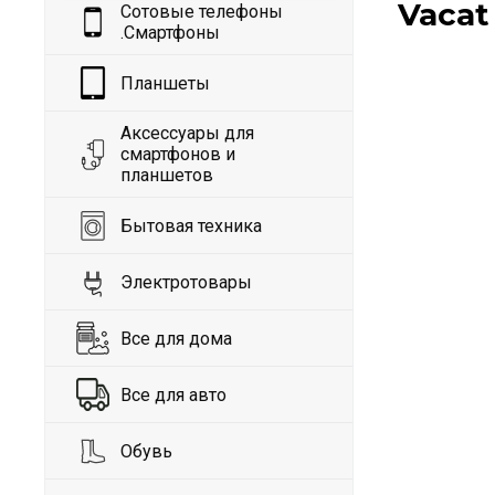
Vacat
Сотовые телефоны
.Смартфоны
Планшеты
Аксессуары для
смартфонов и
планшетов
Бытовая техника
Электротовары
Все для дома
Все для авто
Обувь