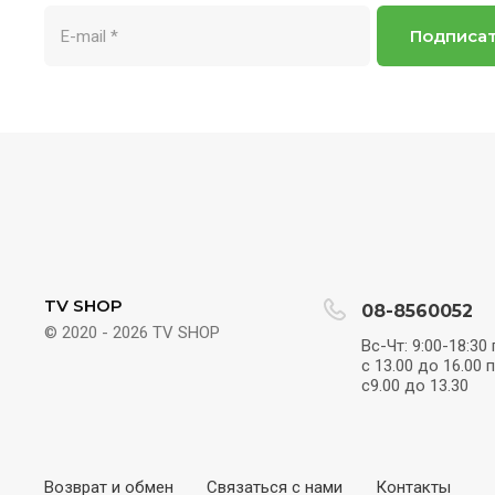
Подписа
TV SHOP
08-8560052
© 2020 - 2026 TV SHOP
Вс-Чт: 9:00-18:30
с 13.00 до 16.00 
с9.00 до 13.30
Возврат и обмен
Связаться с нами
Контакты