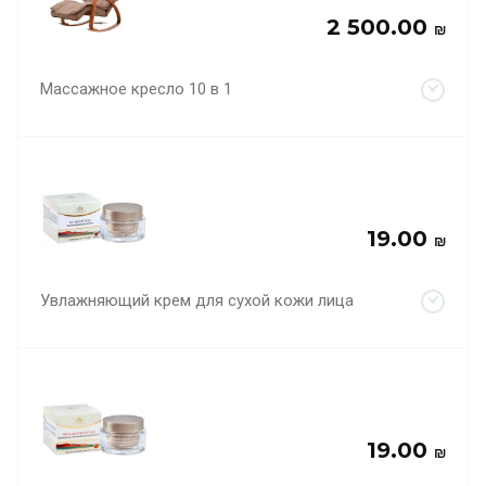
2 500.00
₪
Массажное кресло 10 в 1
19.00
₪
Увлажняющий крем для сухой кожи лица
19.00
₪