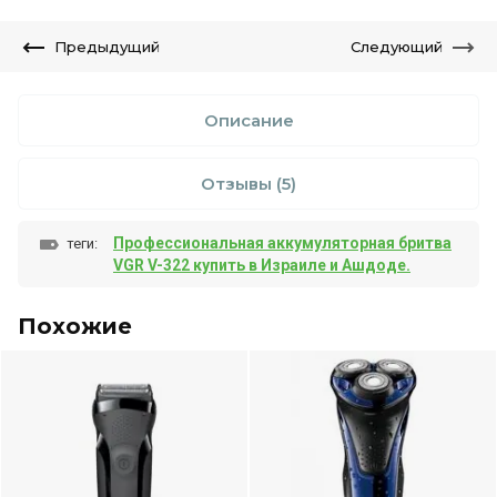
Предыдущий
Следующий
Описание
Отзывы
(5)
Профессиональная аккумуляторная бритва
теги:
VGR V-322 купить в Израиле и Ашдоде.
Похожие