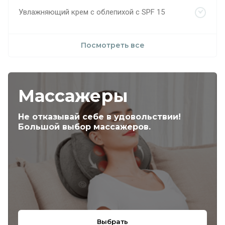
Увлажняющий крем с облепихой с SPF 15
Посмотреть все
Массажеры
Не отказывай себе в удовольствии!
Большой выбор массажеров.
Выбрать