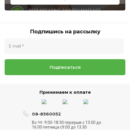
Подпишись на рассылку
Подписаться
Принимаем к оплате
08-8560052
Вс-Чт: 9:00-18:30 перерыв с 13.00 до
16.00 пятница с9.00 до 13.30