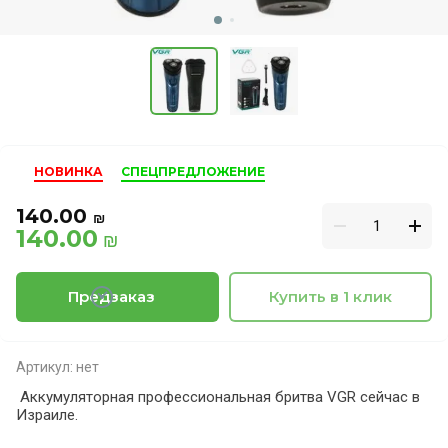
НОВИНКА
СПЕЦПРЕДЛОЖЕНИЕ
140.00
₪
140.00
₪
Предзаказ
Купить в 1 клик
Артикул:
нет
Аккумуляторная профессиональная бритва VGR сейчас в
Израиле.