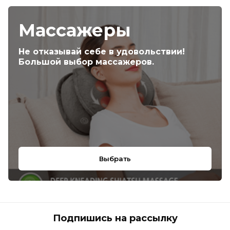
Массажеры
Не отказывай себе в удовольствии!
Большой выбор массажеров.
Выбрать
Подпишись на рассылку