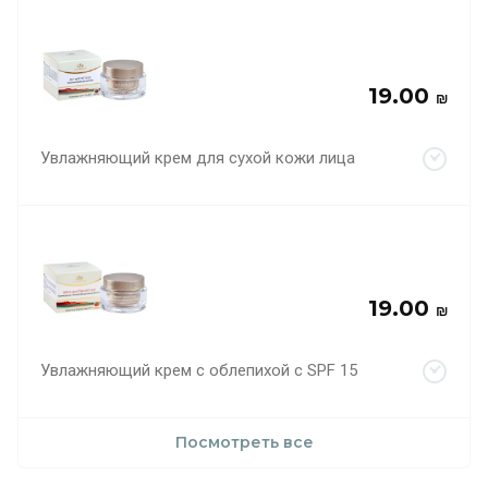
19.00
₪
Увлажняющий крем для сухой кожи лица
19.00
₪
Увлажняющий крем с облепихой с SPF 15
Посмотреть все