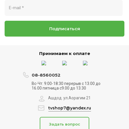
Подписаться
Принимаем к оплате
08-8560052
Вс-Чт: 9:00-18:30 перерыв с 13.00 до
16.00 пятница с9.00 до 13.30
Ашдод. ул.Аорагим 21
tvshop7@yandex.ru
Задать вопрос