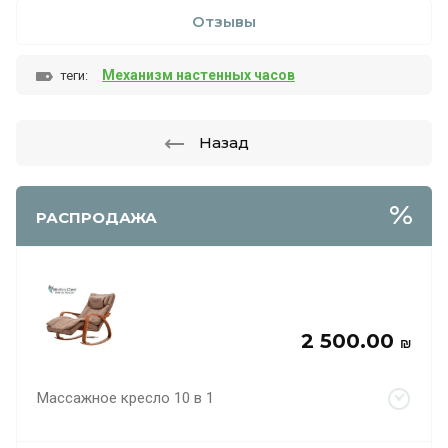
Отзывы
Механизм настенных часов
теги:
Назад
РАСПРОДАЖА
2 500.00
₪
Массажное кресло 10 в 1