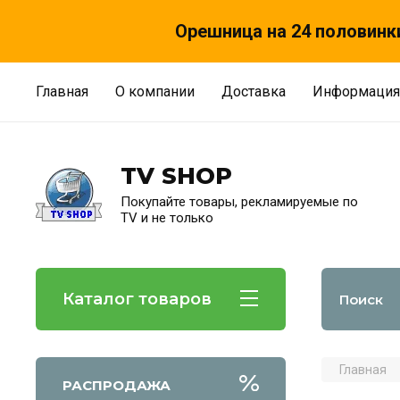
Орешница на 24 половинки
Главная
О компании
Доставка
Информация
TV SHOP
Покупайте товары, рекламируемые по
TV и не только
Каталог товаров
Главная
РАСПРОДАЖА