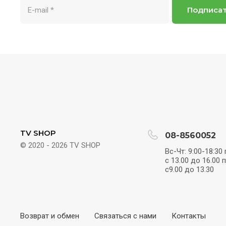
Подписа
TV SHOP
08-8560052
© 2020 - 2026 TV SHOP
Вс-Чт: 9:00-18:30
с 13.00 до 16.00 
с9.00 до 13.30
Возврат и обмен
Связаться с нами
Контакты