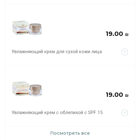
19.00
₪
Увлажняющий крем для сухой кожи лица
19.00
₪
Увлажняющий крем с облепихой с SPF 15
Посмотреть все