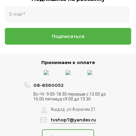
Подписаться
Принимаем к оплате
08-8560052
Вс-Чт: 9:00-18:30 перерыв с 13.00 до
16.00 пятница с9.00 до 13.30
Ашдод. ул.Аорагим 21
tvshop7@yandex.ru