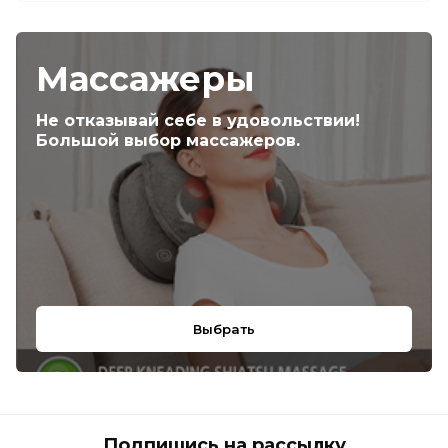
Массажеры
Не отказывай себе в удовольствии!
Большой выбор массажеров.
Выбрать
Подпишись на рассылку